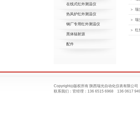
在线式红外测温仪
瑞
热风炉红外测温仪
瑞
钢厂专用红外测温仪
红
黑体辐射源
配件
Copyright◎版权所有 陕西瑞光自动化仪表有限
联系我们：官经理：136 6515 6968 136 0617 9