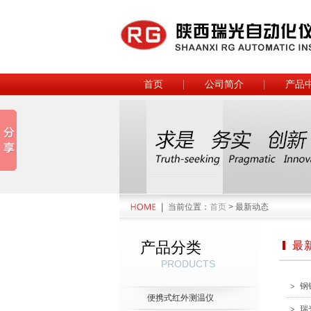
首页
公司简介
产品
当前位置：
首页
> 最新动态
产品分类
最
PRODUCTS
钢
便携式红外测温仪
瑞