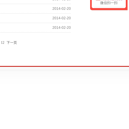
微信扫一扫
2014-02-20
2014-02-20
2014-02-20
12
下一页