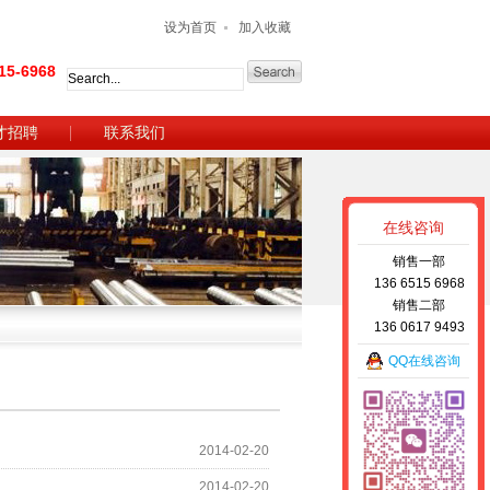
设为首页
加入收藏
5-6968
才招聘
联系我们
在线咨询
销售一部
136 6515 6968
销售二部
136 0617 9493
QQ在线咨询
2014-02-20
2014-02-20