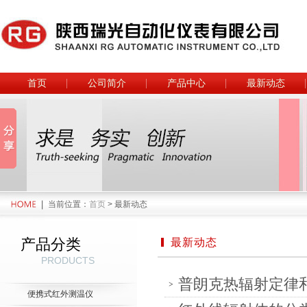
首页
公司简介
产品中心
最新动态
当前位置：
首页
> 最新动态
产品分类
最新动态
PRODUCTS
普朗克热辐射定律
便携式红外测温仪