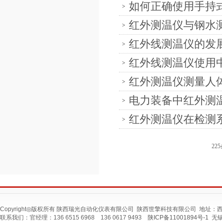
如何正确使用手持
红外测温仪与钢水
红外线测温仪的发
红外线测温仪使用
红外测温仪测量人
电力装备中红外测
红外测温仪在检测
22
Copyright◎版权所有 陕西瑞光自动化仪表有限公司 陕西世擎科技有限公司 地址
联系我们：官经理：136 6515 6968 136 0617 9493
陕ICP备11001894号-1
无锡